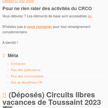
Cesson’O Tour 2025
Pour ne rien rater des activités du CRCO
Vous débutez ? Les éléments de base sont accessibles
ici
.
N'hésitez pas à
nous contacter
pour tout renseignement
complémentaire.
A bientôt !
Méta
Connexion
Flux des publications
Flux des commentaires
Site de WordPress-FR
(Déposés) Circuits libres
vacances de Toussaint 2023