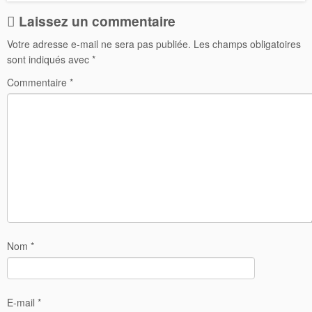
Laissez un commentaire
Votre adresse e-mail ne sera pas publiée.
Les champs obligatoires
sont indiqués avec
*
Commentaire
*
Nom
*
E-mail
*