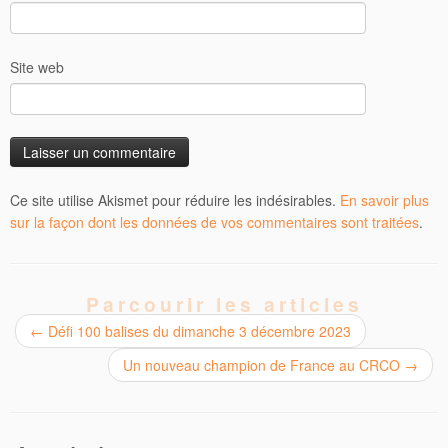
Site web
Ce site utilise Akismet pour réduire les indésirables.
En savoir plus
sur la façon dont les données de vos commentaires sont traitées
.
Parcourir les articles
←
Défi 100 balises du dimanche 3 décembre 2023
Un nouveau champion de France au CRCO
→