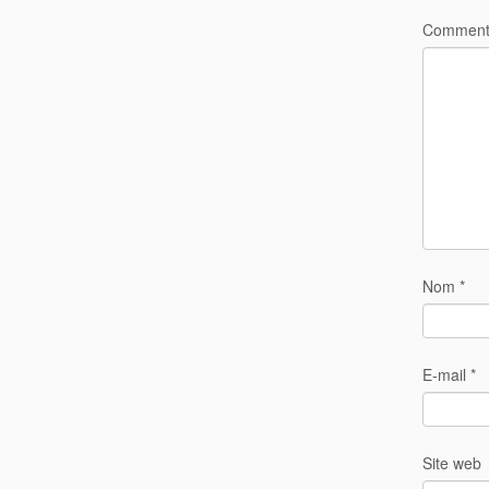
Comment
Nom
*
E-mail
*
Site web