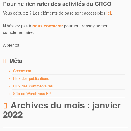
Pour ne rien rater des activités du CRCO
Vous débutez ? Les éléments de base sont accessibles
ici
.
N'hésitez pas à
nous contacter
pour tout renseignement
complémentaire.
A bientôt !
Méta
Connexion
Flux des publications
Flux des commentaires
Site de WordPress-FR
Archives du mois :
janvier
2022