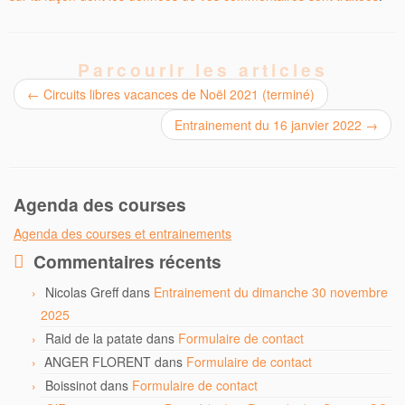
Parcourir les articles
←
Circuits libres vacances de Noël 2021 (terminé)
Entrainement du 16 janvier 2022
→
Agenda des courses
Agenda des courses et entrainements
Commentaires récents
Nicolas Greff
dans
Entrainement du dimanche 30 novembre
2025
Raid de la patate
dans
Formulaire de contact
ANGER FLORENT
dans
Formulaire de contact
Boissinot
dans
Formulaire de contact