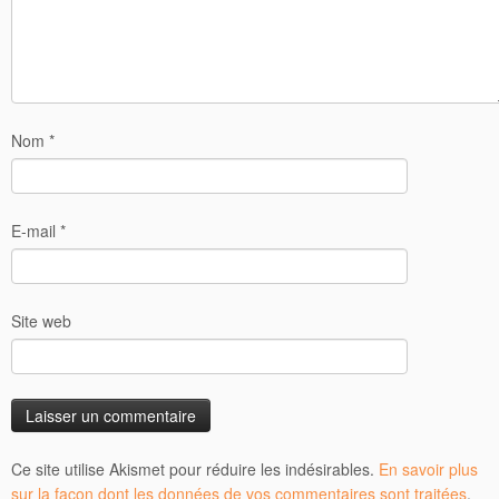
Nom
*
E-mail
*
Site web
Ce site utilise Akismet pour réduire les indésirables.
En savoir plus
sur la façon dont les données de vos commentaires sont traitées
.