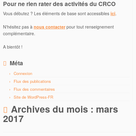
Pour ne rien rater des activités du CRCO
Vous débutez ? Les éléments de base sont accessibles
ici
.
N'hésitez pas à
nous contacter
pour tout renseignement
complémentaire.
A bientôt !
Méta
Connexion
Flux des publications
Flux des commentaires
Site de WordPress-FR
Archives du mois :
mars
2017