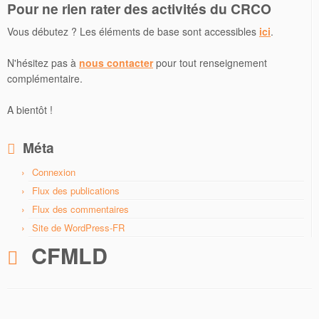
Pour ne rien rater des activités du CRCO
Vous débutez ? Les éléments de base sont accessibles
ici
.
N'hésitez pas à
nous contacter
pour tout renseignement
complémentaire.
A bientôt !
Méta
Connexion
Flux des publications
Flux des commentaires
Site de WordPress-FR
CFMLD