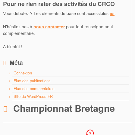
Pour ne rien rater des activités du CRCO
Vous débutez ? Les éléments de base sont accessibles
ici
.
N'hésitez pas à
nous contacter
pour tout renseignement
complémentaire.
A bientôt !
Méta
Connexion
Flux des publications
Flux des commentaires
Site de WordPress-FR
Championnat Bretagne
3