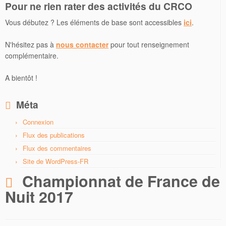
Pour ne rien rater des activités du CRCO
Vous débutez ? Les éléments de base sont accessibles
ici
.
N'hésitez pas à
nous contacter
pour tout renseignement
complémentaire.
A bientôt !
Méta
Connexion
Flux des publications
Flux des commentaires
Site de WordPress-FR
Championnat de France de
Nuit 2017