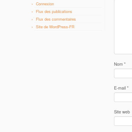
Connexion
Flux des publications
Flux des commentaires
Site de WordPress-FR
Nom
*
E-mail
*
Site web