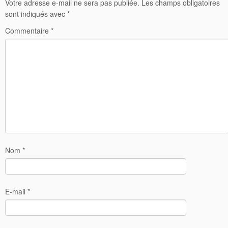
Votre adresse e-mail ne sera pas publiée.
Les champs obligatoires
sont indiqués avec
*
Commentaire
*
Nom
*
E-mail
*