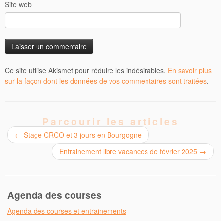
Site web
Ce site utilise Akismet pour réduire les indésirables.
En savoir plus
sur la façon dont les données de vos commentaires sont traitées
.
Parcourir les articles
←
Stage CRCO et 3 jours en Bourgogne
Entrainement libre vacances de février 2025
→
Agenda des courses
Agenda des courses et entrainements