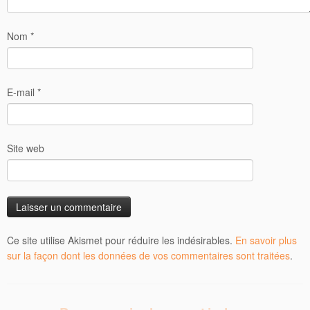
Nom
*
E-mail
*
Site web
Ce site utilise Akismet pour réduire les indésirables.
En savoir plus
sur la façon dont les données de vos commentaires sont traitées
.