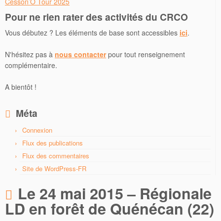
Cesson’O Tour 2025
Pour ne rien rater des activités du CRCO
Vous débutez ? Les éléments de base sont accessibles
ici
.
N'hésitez pas à
nous contacter
pour tout renseignement
complémentaire.
A bientôt !
Méta
Connexion
Flux des publications
Flux des commentaires
Site de WordPress-FR
Le 24 mai 2015 – Régionale
LD en forêt de Quénécan (22)