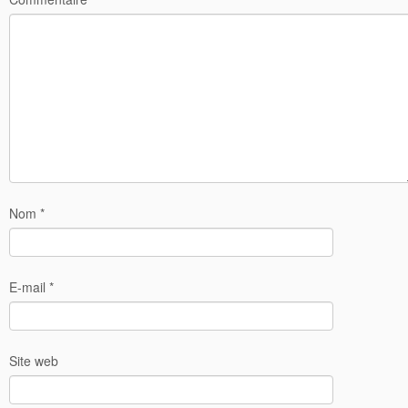
Nom
*
E-mail
*
Site web