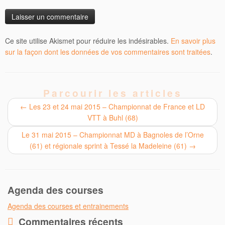
Ce site utilise Akismet pour réduire les indésirables.
En savoir plus
sur la façon dont les données de vos commentaires sont traitées
.
Parcourir les articles
←
Les 23 et 24 mai 2015 – Championnat de France et LD
VTT à Buhl (68)
Le 31 mai 2015 – Championnat MD à Bagnoles de l’Orne
(61) et régionale sprint à Tessé la Madeleine (61)
→
Agenda des courses
Agenda des courses et entrainements
Commentaires récents