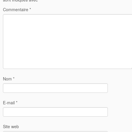
Commentaire
*
Nom
*
E-mail
*
Site web