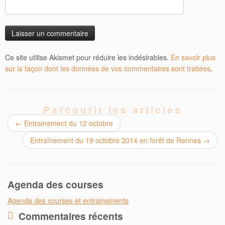
Ce site utilise Akismet pour réduire les indésirables.
En savoir plus
sur la façon dont les données de vos commentaires sont traitées
.
Parcourir les articles
←
Entrainement du 12 octobre
Entraînement du 19 octobre 2014 en forêt de Rennes
→
Agenda des courses
Agenda des courses et entrainements
Commentaires récents