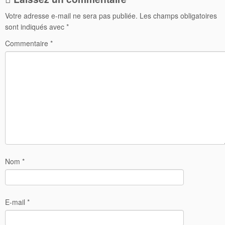
Votre adresse e-mail ne sera pas publiée.
Les champs obligatoires
sont indiqués avec
*
Commentaire
*
Nom
*
E-mail
*