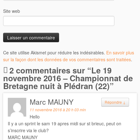
Site web
Ce site utilise Akismet pour réduire les indésirables.
En savoir plus
sur la façon dont les données de vos commentaires sont traitées
.
2 commentaires sur “
Le 19
novembre 2016 – Championnat de
Bretagne nuit à Plédran (22)
”
Marc MAUNY
Répondre
↓
11 novembre 2016 à 20 h 03 min
Hello
Il y a un sprint le sam 19 apres midi sur st brieuc, peut on
s’inscrire via le club?
MARC MAUNY