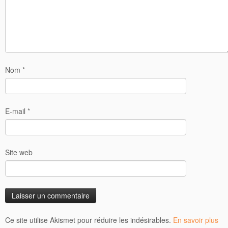
Nom
*
E-mail
*
Site web
Ce site utilise Akismet pour réduire les indésirables.
En savoir plus