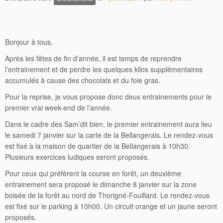
Bonjour à tous,
Après les fêtes de fin d’année, il est temps de reprendre
l’entrainement et de perdre les quelques kilos supplémentaires
accumulés à cause des chocolats et du foie gras.
Pour la reprise, je vous propose donc deux entrainements pour le
premier vrai week-end de l’année.
Dans le cadre des Sam’dit bien, le premier entrainement aura lieu
le samedi 7 janvier sur la carte de la Bellangerais. Le rendez-vous
est fixé à la maison de quartier de la Bellangerais à 10h30.
Plusieurs exercices ludiques seront proposés.
Pour ceux qui préfèrent la course en forêt, un deuxième
entrainement sera proposé le dimanche 8 janvier sur la zone
boisée de la forêt au nord de Thorigné-Fouillard. Le rendez-vous
est fixé sur le parking à 10h00. Un circuit orange et un jaune seront
proposés.