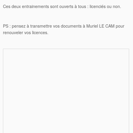
Ces deux entrainements sont ouverts à tous : licenciés ou non.
PS : pensez à transmettre vos documents à Muriel LE CAM pour
renouveler vos licences.