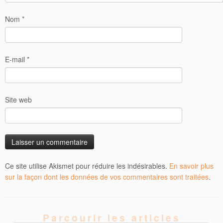
Nom
*
E-mail
*
Site web
Ce site utilise Akismet pour réduire les indésirables.
En savoir plus
sur la façon dont les données de vos commentaires sont traitées
.
Parcourir les articles