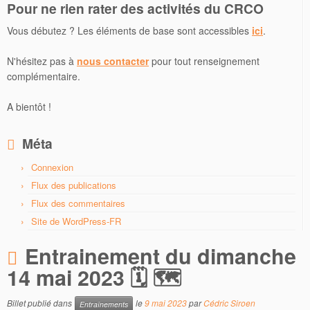
Pour ne rien rater des activités du CRCO
Vous débutez ? Les éléments de base sont accessibles
ici
.
N'hésitez pas à
nous contacter
pour tout renseignement
complémentaire.
A bientôt !
Méta
Connexion
Flux des publications
Flux des commentaires
Site de WordPress-FR
Entrainement du dimanche
14 mai 2023 🗓 🗺
Billet publié dans
le
9 mai 2023
par
Cédric Siroen
Entraînements