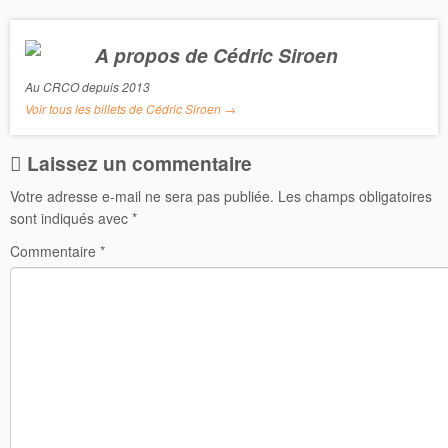
A propos de Cédric Siroen
Au CRCO depuis 2013
Voir tous les billets de Cédric Siroen
→
Laissez un commentaire
Votre adresse e-mail ne sera pas publiée.
Les champs obligatoires
sont indiqués avec
*
Commentaire
*