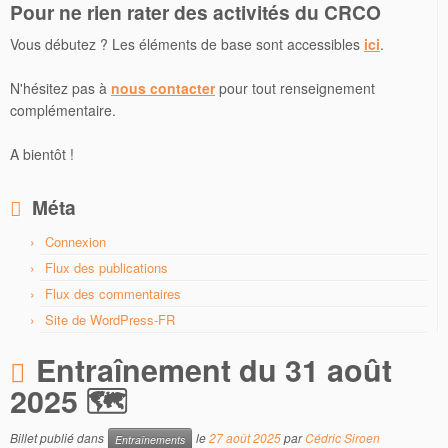
Pour ne rien rater des activités du CRCO
Vous débutez ? Les éléments de base sont accessibles
ici
.
N'hésitez pas à
nous contacter
pour tout renseignement
complémentaire.
A bientôt !
Méta
Connexion
Flux des publications
Flux des commentaires
Site de WordPress-FR
Entraînement du 31 août
2025 🗺
Billet publié dans
le
27 août 2025
par
Cédric Siroen
Entraînements