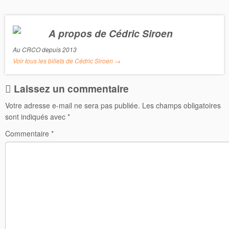
A propos de Cédric Siroen
Au CRCO depuis 2013
Voir tous les billets de Cédric Siroen
→
Laissez un commentaire
Votre adresse e-mail ne sera pas publiée.
Les champs obligatoires
sont indiqués avec
*
Commentaire
*