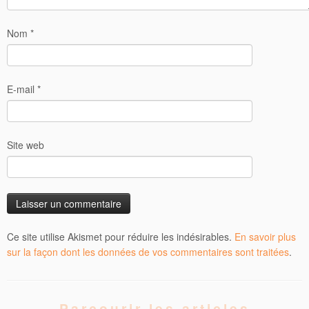
Nom
*
E-mail
*
Site web
Ce site utilise Akismet pour réduire les indésirables.
En savoir plus
sur la façon dont les données de vos commentaires sont traitées
.
Parcourir les articles