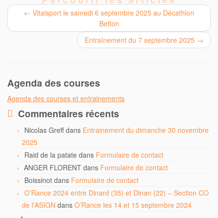
←
Vitalsport le samedi 6 septembre 2025 au Décathlon
Betton
Entraînement du 7 septembre 2025
→
Agenda des courses
Agenda des courses et entrainements
Commentaires récents
Nicolas Greff
dans
Entrainement du dimanche 30 novembre
2025
Raid de la patate
dans
Formulaire de contact
ANGER FLORENT
dans
Formulaire de contact
Boissinot
dans
Formulaire de contact
O’Rance 2024 entre Dinard (35) et Dinan (22) – Section CO
de l'ASIGN
dans
O’Rance les 14 et 15 septembre 2024