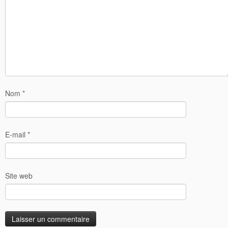
Nom
*
E-mail
*
Site web