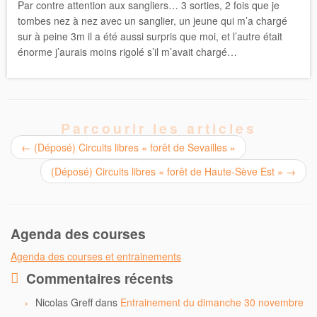
Par contre attention aux sangliers… 3 sorties, 2 fois que je
tombes nez à nez avec un sanglier, un jeune qui m’a chargé
sur à peine 3m il a été aussi surpris que moi, et l’autre était
énorme j’aurais moins rigolé s’il m’avait chargé…
Parcourir les articles
←
(Déposé) Circuits libres « forêt de Sevailles »
(Déposé) Circuits libres « forêt de Haute-Sève Est »
→
Agenda des courses
Agenda des courses et entrainements
Commentaires récents
Nicolas Greff
dans
Entrainement du dimanche 30 novembre