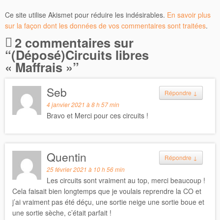
Ce site utilise Akismet pour réduire les indésirables.
En savoir plus
sur la façon dont les données de vos commentaires sont traitées
.
2 commentaires sur
“
(Déposé)Circuits libres
« Maffrais »
”
Seb
Répondre
↓
4 janvier 2021 à 8 h 57 min
Bravo et Merci pour ces circuits !
Quentin
Répondre
↓
25 février 2021 à 10 h 56 min
Les circuits sont vraiment au top, merci beaucoup !
Cela faisait bien longtemps que je voulais reprendre la CO et
j’ai vraiment pas été déçu, une sortie neige une sortie boue et
une sortie sèche, c’était parfait !