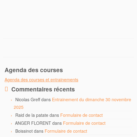
Agenda des courses
Agenda des courses et entrainements
Commentaires récents
Nicolas Greff
dans
Entrainement du dimanche 30 novembre
2025
Raid de la patate
dans
Formulaire de contact
ANGER FLORENT
dans
Formulaire de contact
Boissinot
dans
Formulaire de contact