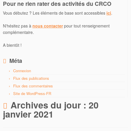
Pour ne rien rater des activités du CRCO
Vous débutez ? Les éléments de base sont accessibles
ici
.
N'hésitez pas à
nous contacter
pour tout renseignement
complémentaire.
A bientôt !
Méta
Connexion
Flux des publications
Flux des commentaires
Site de WordPress-FR
Archives du jour :
20
janvier 2021