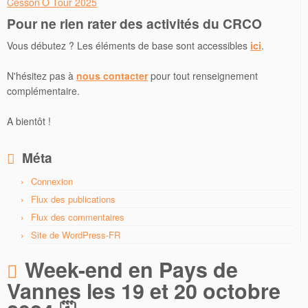
Cesson’O Tour 2025
Pour ne rien rater des activités du CRCO
Vous débutez ? Les éléments de base sont accessibles
ici
.
N'hésitez pas à
nous contacter
pour tout renseignement
complémentaire.
A bientôt !
Méta
Connexion
Flux des publications
Flux des commentaires
Site de WordPress-FR
Week-end en Pays de
Vannes les 19 et 20 octobre