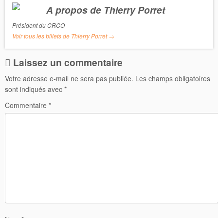
A propos de Thierry Porret
Président du CRCO
Voir tous les billets de Thierry Porret
→
Laissez un commentaire
Votre adresse e-mail ne sera pas publiée.
Les champs obligatoires
sont indiqués avec
*
Commentaire
*