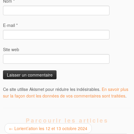
Nom
*
E-mail
*
Site web
Ce site utilise Akismet pour réduire les indésirables.
En savoir plus
sur la façon dont les données de vos commentaires sont traitées
.
Parcourir les articles
←
Lorient’ation les 12 et 13 octobre 2024