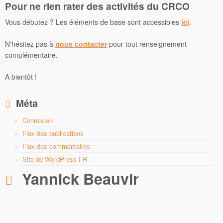
Pour ne rien rater des activités du CRCO
Vous débutez ? Les éléments de base sont accessibles
ici
.
N'hésitez pas à
nous contacter
pour tout renseignement
complémentaire.
A bientôt !
Méta
Connexion
Flux des publications
Flux des commentaires
Site de WordPress-FR
Yannick Beauvir