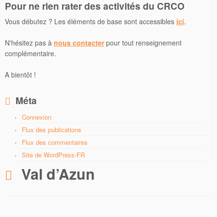
Pour ne rien rater des activités du CRCO
Vous débutez ? Les éléments de base sont accessibles
ici
.
N'hésitez pas à
nous contacter
pour tout renseignement
complémentaire.
A bientôt !
Méta
Connexion
Flux des publications
Flux des commentaires
Site de WordPress-FR
Val d’Azun