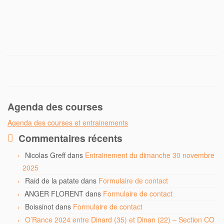
Agenda des courses
Agenda des courses et entrainements
Commentaires récents
Nicolas Greff
dans
Entrainement du dimanche 30 novembre
2025
Raid de la patate
dans
Formulaire de contact
ANGER FLORENT
dans
Formulaire de contact
Boissinot
dans
Formulaire de contact
O’Rance 2024 entre Dinard (35) et Dinan (22) – Section CO