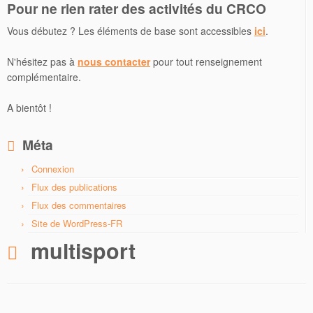
Pour ne rien rater des activités du CRCO
Vous débutez ? Les éléments de base sont accessibles
ici
.
N'hésitez pas à
nous contacter
pour tout renseignement
complémentaire.
A bientôt !
Méta
Connexion
Flux des publications
Flux des commentaires
Site de WordPress-FR
multisport