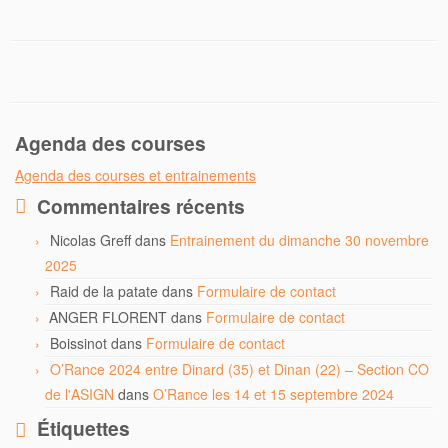
Agenda des courses
Agenda des courses et entrainements
Commentaires récents
Nicolas Greff
dans
Entrainement du dimanche 30 novembre
2025
Raid de la patate
dans
Formulaire de contact
ANGER FLORENT
dans
Formulaire de contact
Boissinot
dans
Formulaire de contact
O’Rance 2024 entre Dinard (35) et Dinan (22) – Section CO
de l'ASIGN
dans
O’Rance les 14 et 15 septembre 2024
Étiquettes