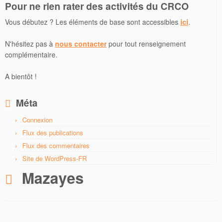
Pour ne rien rater des activités du CRCO
Vous débutez ? Les éléments de base sont accessibles
ici
.
N'hésitez pas à
nous contacter
pour tout renseignement
complémentaire.
A bientôt !
Méta
Connexion
Flux des publications
Flux des commentaires
Site de WordPress-FR
Mazayes