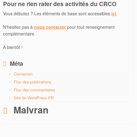
Pour ne rien rater des activités du CRCO
Vous débutez ? Les éléments de base sont accessibles
ici
.
N'hésitez pas à
nous contacter
pour tout renseignement
complémentaire.
A bientôt !
Méta
Connexion
Flux des publications
Flux des commentaires
Site de WordPress-FR
Malvran