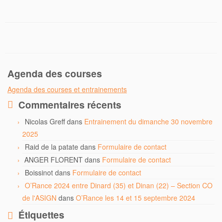
Agenda des courses
Agenda des courses et entrainements
Commentaires récents
Nicolas Greff
dans
Entrainement du dimanche 30 novembre
2025
Raid de la patate
dans
Formulaire de contact
ANGER FLORENT
dans
Formulaire de contact
Boissinot
dans
Formulaire de contact
O’Rance 2024 entre Dinard (35) et Dinan (22) – Section CO
de l'ASIGN
dans
O’Rance les 14 et 15 septembre 2024
Étiquettes