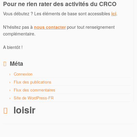
Pour ne rien rater des activités du CRCO
Vous débutez ? Les éléments de base sont accessibles
ici
.
N'hésitez pas à
nous contacter
pour tout renseignement
complémentaire.
A bientôt !
Méta
Connexion
Flux des publications
Flux des commentaires
Site de WordPress-FR
loisir