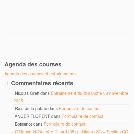
Agenda des courses
Agenda des courses et entrainements
Commentaires récents
Nicolas Greff
dans
Entrainement du dimanche 30 novembre
2025
Raid de la patate
dans
Formulaire de contact
ANGER FLORENT
dans
Formulaire de contact
Boissinot
dans
Formulaire de contact
O’Rance 2024 entre Dinard (35) et Dinan (22) – Section CO