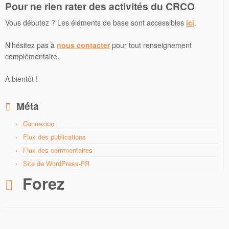
Pour ne rien rater des activités du CRCO
Vous débutez ? Les éléments de base sont accessibles
ici
.
N'hésitez pas à
nous contacter
pour tout renseignement
complémentaire.
A bientôt !
Méta
Connexion
Flux des publications
Flux des commentaires
Site de WordPress-FR
Forez