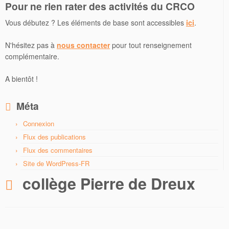
Pour ne rien rater des activités du CRCO
Vous débutez ? Les éléments de base sont accessibles
ici
.
N'hésitez pas à
nous contacter
pour tout renseignement
complémentaire.
A bientôt !
Méta
Connexion
Flux des publications
Flux des commentaires
Site de WordPress-FR
collège Pierre de Dreux