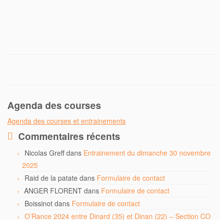
Agenda des courses
Agenda des courses et entrainements
Commentaires récents
Nicolas Greff
dans
Entrainement du dimanche 30 novembre
2025
Raid de la patate
dans
Formulaire de contact
ANGER FLORENT
dans
Formulaire de contact
Boissinot
dans
Formulaire de contact
O’Rance 2024 entre Dinard (35) et Dinan (22) – Section CO