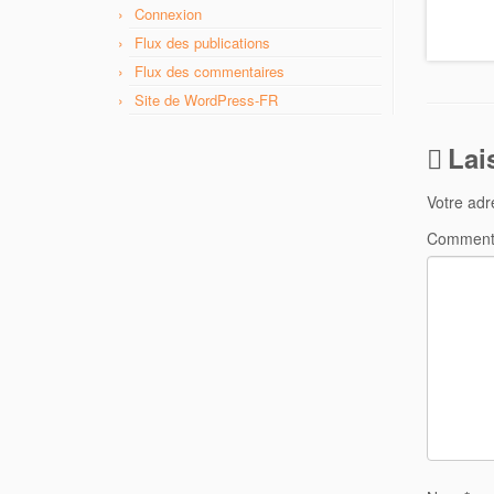
Connexion
Flux des publications
Flux des commentaires
Site de WordPress-FR
Lai
Votre adr
Comment