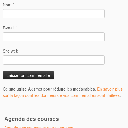
Nom
*
E-mail
*
Site web
Ce site utilise Akismet pour réduire les indésirables.
En savoir plus
sur la façon dont les données de vos commentaires sont traitées
.
Agenda des courses
Agenda des courses et entrainements