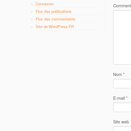
Connexion
Comment
Flux des publications
Flux des commentaires
Site de WordPress-FR
Nom
*
E-mail
*
Site web