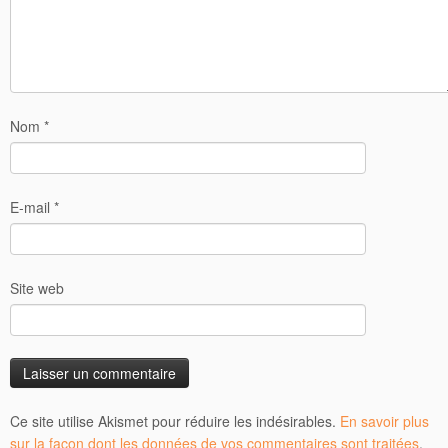
Nom
*
E-mail
*
Site web
Ce site utilise Akismet pour réduire les indésirables.
En savoir plus
sur la façon dont les données de vos commentaires sont traitées
.