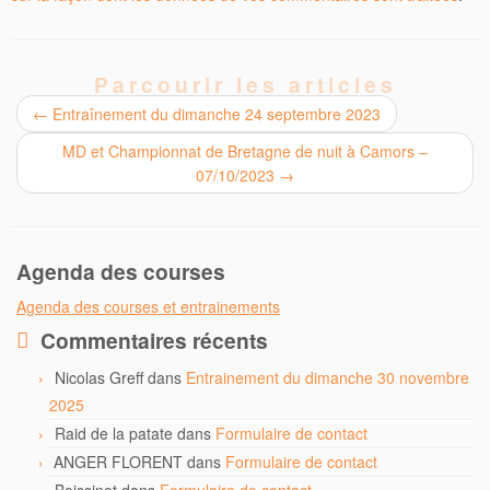
Parcourir les articles
←
Entraînement du dimanche 24 septembre 2023
MD et Championnat de Bretagne de nuit à Camors –
07/10/2023
→
Agenda des courses
Agenda des courses et entrainements
Commentaires récents
Nicolas Greff
dans
Entrainement du dimanche 30 novembre
2025
Raid de la patate
dans
Formulaire de contact
ANGER FLORENT
dans
Formulaire de contact