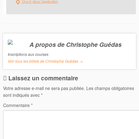
Ouvrir dans l’application
A propos de Christophe Guédas
Inscriptions aux courses
Voir tous les billets de Christophe Guédas
→
Laissez un commentaire
Votre adresse e-mail ne sera pas publiée.
Les champs obligatoires
sont indiqués avec
*
Commentaire
*