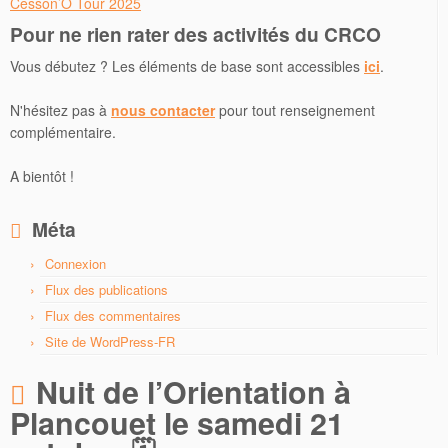
Cesson’O Tour 2025
Pour ne rien rater des activités du CRCO
Vous débutez ? Les éléments de base sont accessibles
ici
.
N'hésitez pas à
nous contacter
pour tout renseignement
complémentaire.
A bientôt !
Méta
Connexion
Flux des publications
Flux des commentaires
Site de WordPress-FR
Nuit de l’Orientation à
Plancouet le samedi 21