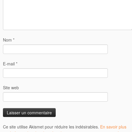
Nom
*
E-mail
*
Site web
Ce site utilise Akismet pour réduire les indésirables.
En savoir plus