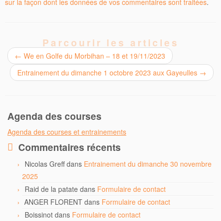
sur la façon dont les données de vos commentaires sont traitées
.
Parcourir les articles
←
We en Golfe du Morbihan – 18 et 19/11/2023
Entrainement du dimanche 1 octobre 2023 aux Gayeulles
→
Agenda des courses
Agenda des courses et entrainements
Commentaires récents
Nicolas Greff
dans
Entrainement du dimanche 30 novembre
2025
Raid de la patate
dans
Formulaire de contact
ANGER FLORENT
dans
Formulaire de contact
Boissinot
dans
Formulaire de contact