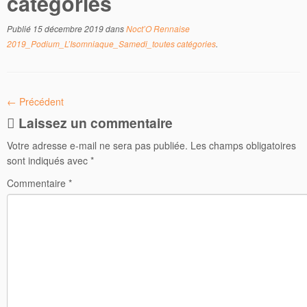
catégories
Publié
15 décembre 2019
dans
Noct’O Rennaise
2019_Podium_L’Isomniaque_Samedi_toutes catégories
.
← Précédent
Laissez un commentaire
Votre adresse e-mail ne sera pas publiée.
Les champs obligatoires
sont indiqués avec
*
Commentaire
*