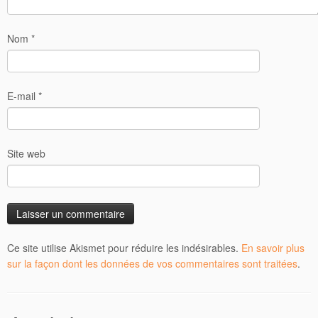
Nom
*
E-mail
*
Site web
Ce site utilise Akismet pour réduire les indésirables.
En savoir plus
sur la façon dont les données de vos commentaires sont traitées
.