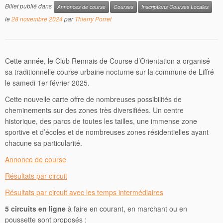
Billet publié dans
Annonces de course
Courses
Inscriptions Courses Locales
le
28 novembre 2024
par
Thierry Porret
Cette année, le Club Rennais de Course d’Orientation a organisé
sa traditionnelle course urbaine nocturne sur la commune de Liffré
le samedi 1er février 2025.
Cette nouvelle carte offre de nombreuses possibilités de
cheminements sur des zones très diversifiées. Un centre
historique, des parcs de toutes les tailles, une immense zone
sportive et d’écoles et de nombreuses zones résidentielles ayant
chacune sa particularité.
Annonce de course
Résultats par circuit
Résultats par circuit avec les temps intermédiaires
5 circuits en ligne
à faire en courant, en marchant ou en
poussette sont proposés :