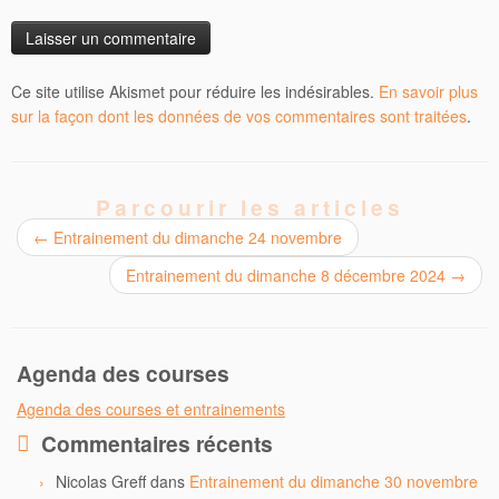
Ce site utilise Akismet pour réduire les indésirables.
En savoir plus
sur la façon dont les données de vos commentaires sont traitées
.
Parcourir les articles
←
Entrainement du dimanche 24 novembre
Entrainement du dimanche 8 décembre 2024
→
Agenda des courses
Agenda des courses et entrainements
Commentaires récents
Nicolas Greff
dans
Entrainement du dimanche 30 novembre