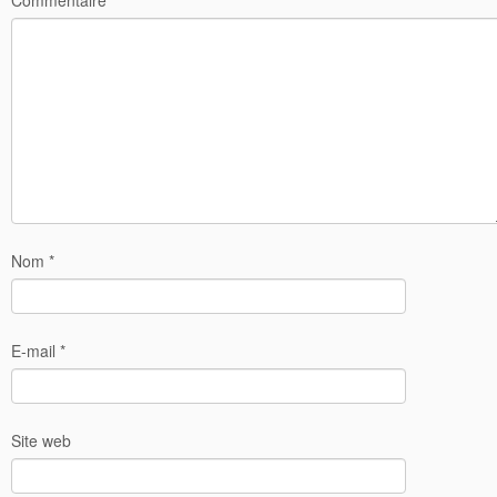
Nom
*
E-mail
*
Site web