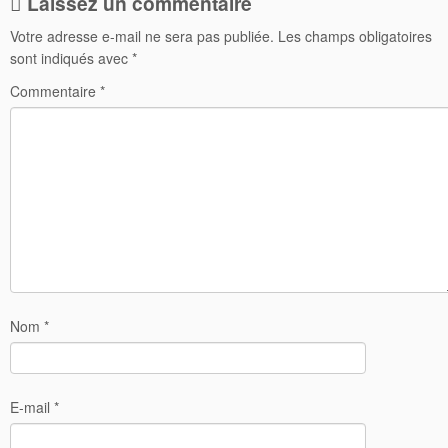
Laissez un commentaire
Votre adresse e-mail ne sera pas publiée.
Les champs obligatoires
sont indiqués avec
*
Commentaire
*
Nom
*
E-mail
*