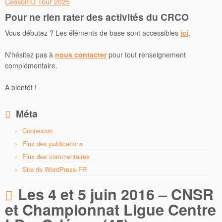
Cesson’O Tour 2025
Pour ne rien rater des activités du CRCO
Vous débutez ? Les éléments de base sont accessibles
ici
.
N'hésitez pas à
nous contacter
pour tout renseignement
complémentaire.
A bientôt !
Méta
Connexion
Flux des publications
Flux des commentaires
Site de WordPress-FR
Les 4 et 5 juin 2016 – CNSR
et Championnat Ligue Centre