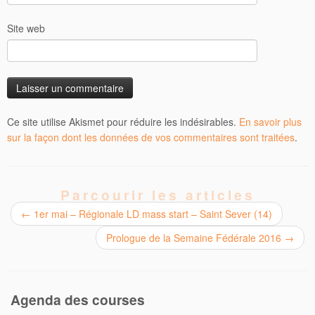
Site web
Ce site utilise Akismet pour réduire les indésirables.
En savoir plus
sur la façon dont les données de vos commentaires sont traitées
.
Parcourir les articles
←
1er mai – Régionale LD mass start – Saint Sever (14)
Prologue de la Semaine Fédérale 2016
→
Agenda des courses