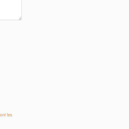
ont les