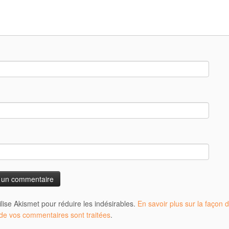
tilise Akismet pour réduire les indésirables.
En savoir plus sur la façon d
e vos commentaires sont traitées
.