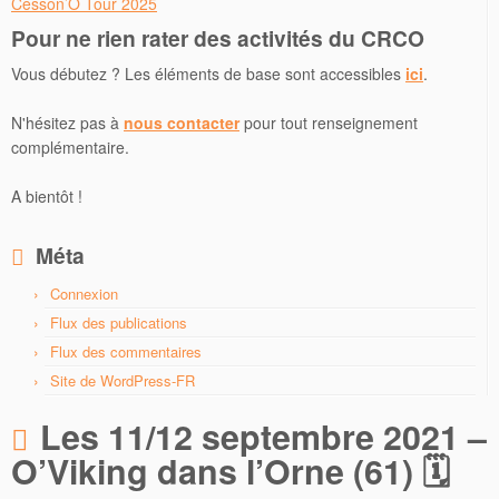
Cesson’O Tour 2025
Pour ne rien rater des activités du CRCO
Vous débutez ? Les éléments de base sont accessibles
ici
.
N'hésitez pas à
nous contacter
pour tout renseignement
complémentaire.
A bientôt !
Méta
Connexion
Flux des publications
Flux des commentaires
Site de WordPress-FR
Les 11/12 septembre 2021 –
O’Viking dans l’Orne (61) 🗓