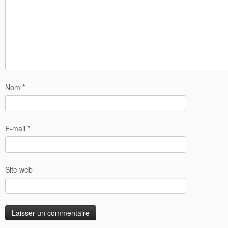
Nom
*
E-mail
*
Site web