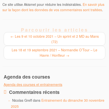
Ce site utilise Akismet pour réduire les indésirables.
En savoir plus
sur la façon dont les données de vos commentaires sont traitées
.
Parcourir les articles
←
Les 9 et 10 octobre 2021 – Un sprint et 2 MD au Mans
(72)
Les 18 et 19 septembre 2021 – Normandie O’Tour – Le
Havre / Honfleur
→
Agenda des courses
Agenda des courses et entrainements
Commentaires récents
Nicolas Greff
dans
Entrainement du dimanche 30 novembre
2025