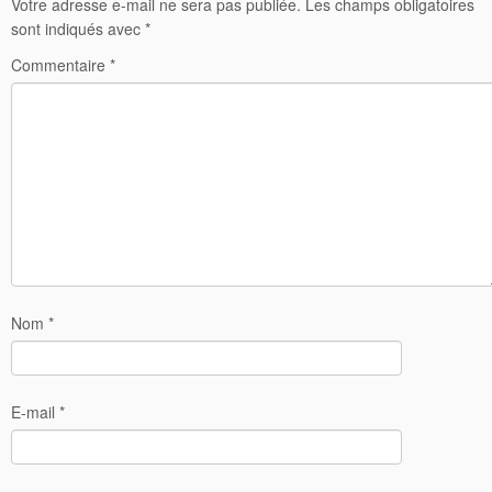
Votre adresse e-mail ne sera pas publiée.
Les champs obligatoires
sont indiqués avec
*
Commentaire
*
Nom
*
E-mail
*