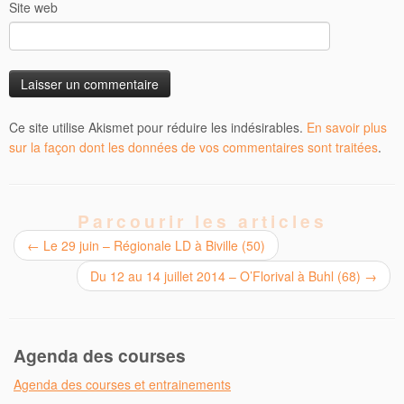
Site web
Ce site utilise Akismet pour réduire les indésirables.
En savoir plus
sur la façon dont les données de vos commentaires sont traitées
.
Parcourir les articles
←
Le 29 juin – Régionale LD à Biville (50)
Du 12 au 14 juillet 2014 – O’Florival à Buhl (68)
→
Agenda des courses
Agenda des courses et entrainements