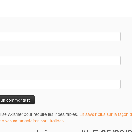
tilise Akismet pour réduire les indésirables.
En savoir plus sur la façon d
e vos commentaires sont traitées
.