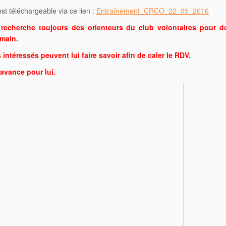
est téléchargeable via ce lien :
Entraînement_CRCO_22_05_2016
 recherche toujours des orienteurs du club volontaires pour 
main.
intéressés peuvent lui faire savoir afin de caler le RDV.
’avance pour lui.