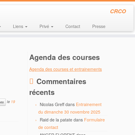
CRCO
Liens
Privé
Contact
Presse
Agenda des courses
Agenda des courses et entrainements
Commentaires
récents
le
19
es
Nicolas Greff
dans
Entrainement
du dimanche 30 novembre 2025
Raid de la patate
dans
Formulaire
de contact