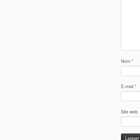
Nom
*
E-mail
*
Site web