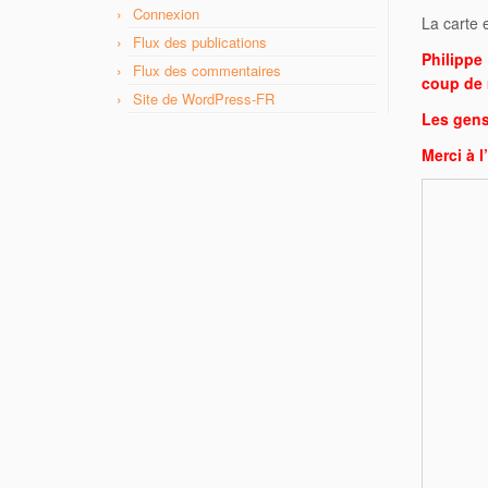
Connexion
La carte 
Flux des publications
Philippe
Flux des commentaires
coup de 
Site de WordPress-FR
Les gens 
Merci à l