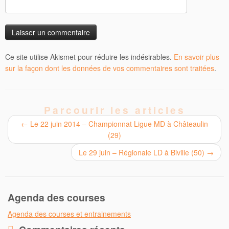
Ce site utilise Akismet pour réduire les indésirables.
En savoir plus
sur la façon dont les données de vos commentaires sont traitées
.
Parcourir les articles
←
Le 22 juin 2014 – Championnat Ligue MD à Châteaulin
(29)
Le 29 juin – Régionale LD à Biville (50)
→
Agenda des courses
Agenda des courses et entrainements