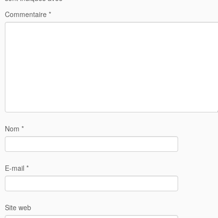
Commentaire
*
Nom
*
E-mail
*
Site web