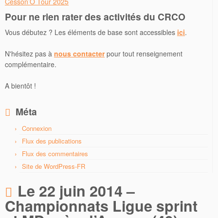
Cesson’O Tour 2025
Pour ne rien rater des activités du CRCO
Vous débutez ? Les éléments de base sont accessibles
ici
.
N'hésitez pas à
nous contacter
pour tout renseignement
complémentaire.
A bientôt !
Méta
Connexion
Flux des publications
Flux des commentaires
Site de WordPress-FR
Le 22 juin 2014 –
Championnats Ligue sprint