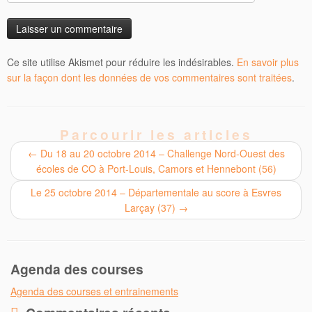
Ce site utilise Akismet pour réduire les indésirables.
En savoir plus
sur la façon dont les données de vos commentaires sont traitées
.
Parcourir les articles
←
Du 18 au 20 octobre 2014 – Challenge Nord-Ouest des
écoles de CO à Port-Louis, Camors et Hennebont (56)
Le 25 octobre 2014 – Départementale au score à Esvres
Larçay (37)
→
Agenda des courses
Agenda des courses et entrainements