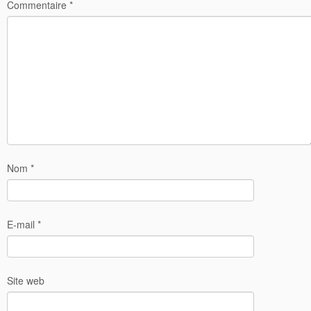
Commentaire
*
Nom
*
E-mail
*
Site web