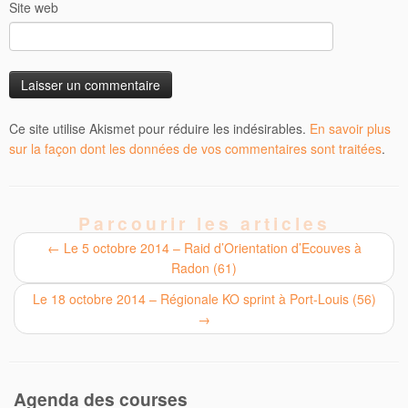
Site web
Ce site utilise Akismet pour réduire les indésirables.
En savoir plus
sur la façon dont les données de vos commentaires sont traitées
.
Parcourir les articles
←
Le 5 octobre 2014 – Raid d’Orientation d’Ecouves à
Radon (61)
Le 18 octobre 2014 – Régionale KO sprint à Port-Louis (56)
→
Agenda des courses