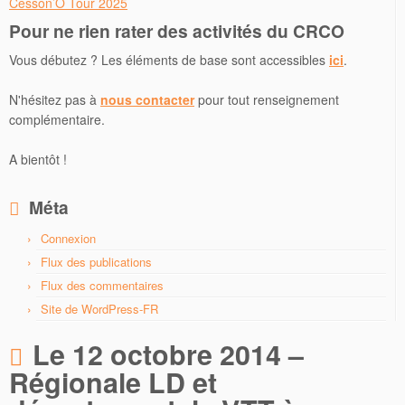
Cesson’O Tour 2025
Pour ne rien rater des activités du CRCO
Vous débutez ? Les éléments de base sont accessibles
ici
.
N'hésitez pas à
nous contacter
pour tout renseignement
complémentaire.
A bientôt !
Méta
Connexion
Flux des publications
Flux des commentaires
Site de WordPress-FR
Le 12 octobre 2014 –
Régionale LD et