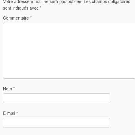
Votre adresse e-mail ne sera pas publiée.
Les champs obligatoires
sont indiqués avec
*
Commentaire
*
Nom
*
E-mail
*