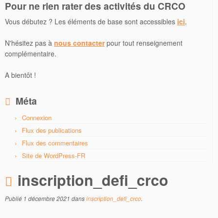
Pour ne rien rater des activités du CRCO
Vous débutez ? Les éléments de base sont accessibles
ici
.
N'hésitez pas à
nous contacter
pour tout renseignement
complémentaire.
A bientôt !
Méta
Connexion
Flux des publications
Flux des commentaires
Site de WordPress-FR
inscription_defi_crco
Publié
1 décembre 2021
dans
inscription_defi_crco
.