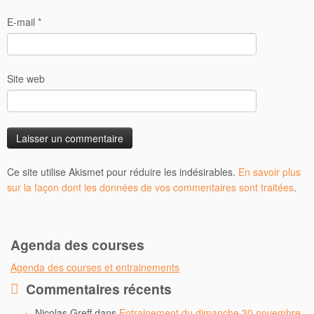
E-mail
*
Site web
Ce site utilise Akismet pour réduire les indésirables.
En savoir plus
sur la façon dont les données de vos commentaires sont traitées
.
Agenda des courses
Agenda des courses et entrainements
Commentaires récents
Nicolas Greff
dans
Entrainement du dimanche 30 novembre