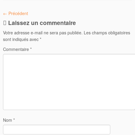
← Précédent
Laissez un commentaire
Votre adresse e-mail ne sera pas publiée.
Les champs obligatoires
sont indiqués avec
*
Commentaire
*
Nom
*