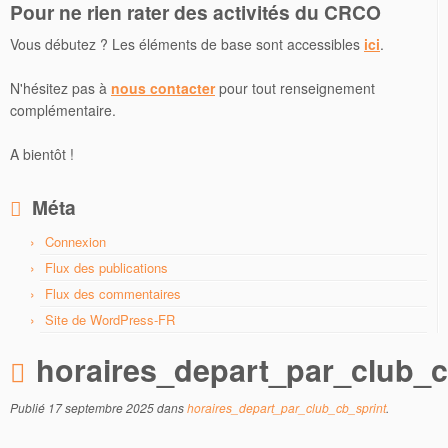
Pour ne rien rater des activités du CRCO
Vous débutez ? Les éléments de base sont accessibles
ici
.
N'hésitez pas à
nous contacter
pour tout renseignement
complémentaire.
A bientôt !
Méta
Connexion
Flux des publications
Flux des commentaires
Site de WordPress-FR
horaires_depart_par_club_c
Publié
17 septembre 2025
dans
horaires_depart_par_club_cb_sprint
.