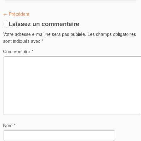
← Précédent
Laissez un commentaire
Votre adresse e-mail ne sera pas publiée.
Les champs obligatoires
sont indiqués avec
*
Commentaire
*
Nom
*