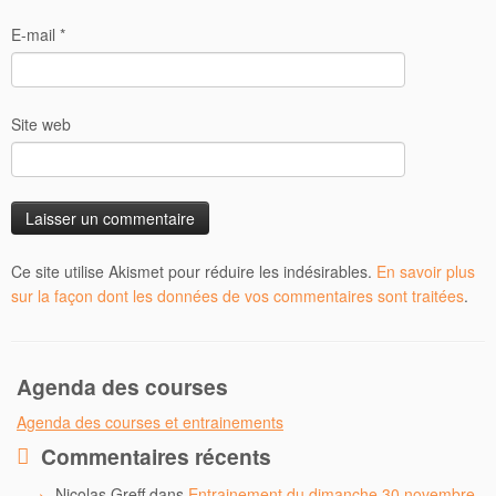
E-mail
*
Site web
Ce site utilise Akismet pour réduire les indésirables.
En savoir plus
sur la façon dont les données de vos commentaires sont traitées
.
Agenda des courses
Agenda des courses et entrainements
Commentaires récents
Nicolas Greff
dans
Entrainement du dimanche 30 novembre