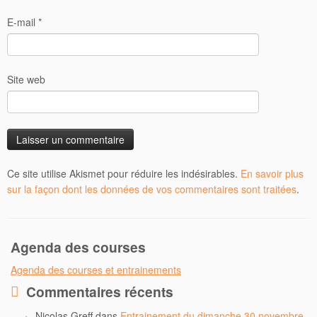
E-mail
*
Site web
Ce site utilise Akismet pour réduire les indésirables.
En savoir plus
sur la façon dont les données de vos commentaires sont traitées
.
Agenda des courses
Agenda des courses et entrainements
Commentaires récents
Nicolas Greff
dans
Entrainement du dimanche 30 novembre