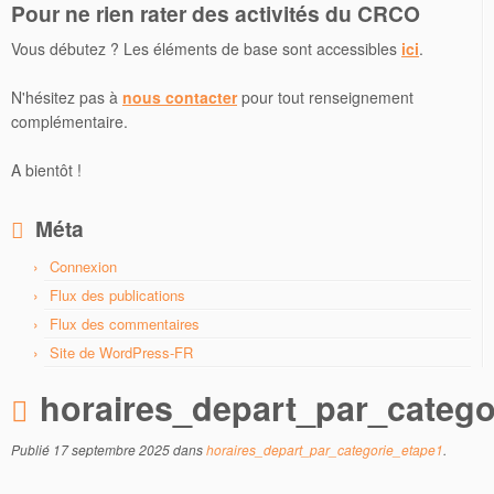
Pour ne rien rater des activités du CRCO
Vous débutez ? Les éléments de base sont accessibles
ici
.
N'hésitez pas à
nous contacter
pour tout renseignement
complémentaire.
A bientôt !
Méta
Connexion
Flux des publications
Flux des commentaires
Site de WordPress-FR
horaires_depart_par_catego
Publié
17 septembre 2025
dans
horaires_depart_par_categorie_etape1
.