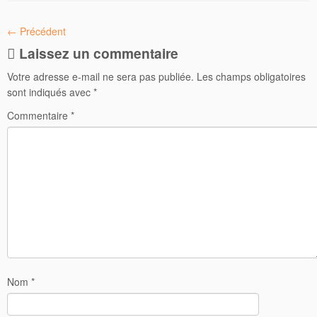
← Précédent
Laissez un commentaire
Votre adresse e-mail ne sera pas publiée.
Les champs obligatoires
sont indiqués avec
*
Commentaire
*
Nom
*