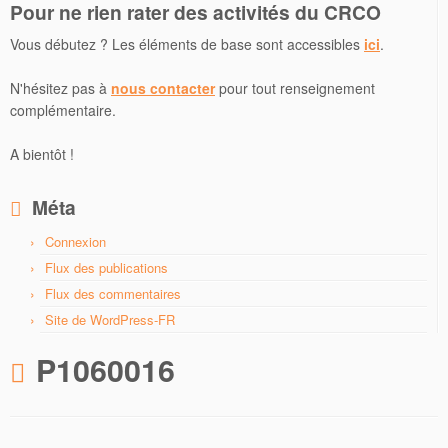
Pour ne rien rater des activités du CRCO
Vous débutez ? Les éléments de base sont accessibles
ici
.
N'hésitez pas à
nous contacter
pour tout renseignement
complémentaire.
A bientôt !
Méta
Connexion
Flux des publications
Flux des commentaires
Site de WordPress-FR
P1060016