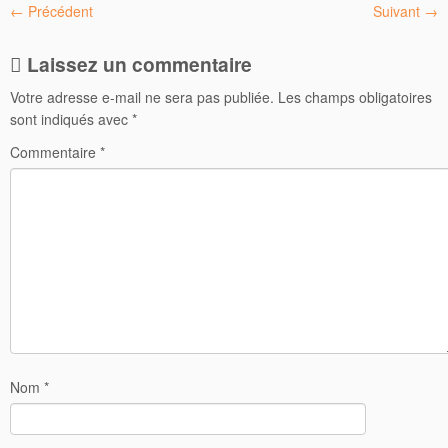
← Précédent
Suivant →
Laissez un commentaire
Votre adresse e-mail ne sera pas publiée.
Les champs obligatoires
sont indiqués avec
*
Commentaire
*
Nom
*