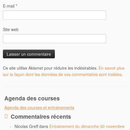
E-mail
*
Site web
Ce site utilise Akismet pour réduire les indésirables.
En savoir plus
sur la façon dont les données de vos commentaires sont traitées
.
Agenda des courses
Agenda des courses et entrainements
Commentaires récents
Nicolas Greff
dans
Entrainement du dimanche 30 novembre