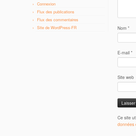
Connexion
Flux des publications
Flux des commentaires
Site de WordPress-FR
Nom
*
E-mail
*
Site web
Ce site u
données d