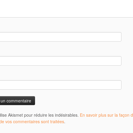
tilise Akismet pour réduire les indésirables.
En savoir plus sur la façon d
e vos commentaires sont traitées
.