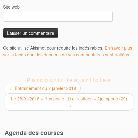
Site web
Ce site utilise Akismet pour réduire les indésirables.
En savoir plus
sur la façon dont les données de vos commentaires sont traitées
.
Parcourir les articles
←
Entrainement du 7 janvier 2018
Le 28/01/2018 – Régionale LD à Toulfoen – Quimperlé (29)
→
Agenda des courses