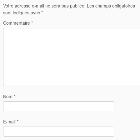
Votre adresse e-mail ne sera pas publiée.
Les champs obligatoires
sont indiqués avec
*
Commentaire
*
Nom
*
E-mail
*