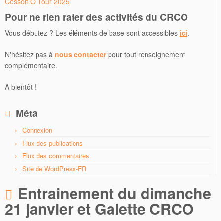
Cesson’O Tour 2025
Pour ne rien rater des activités du CRCO
Vous débutez ? Les éléments de base sont accessibles
ici
.
N'hésitez pas à
nous contacter
pour tout renseignement
complémentaire.
A bientôt !
Méta
Connexion
Flux des publications
Flux des commentaires
Site de WordPress-FR
Entrainement du dimanche
21 janvier et Galette CRCO